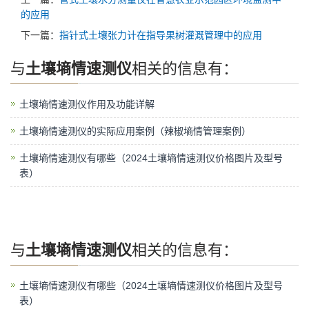
的应用
下一篇：
指针式土壤张力计在指导果树灌溉管理中的应用
与
土壤墒情速测仪
相关的信息有：
土壤墒情速测仪作用及功能详解
土壤墒情速测仪的实际应用案例（辣椒墒情管理案例）
土壤墒情速测仪有哪些（2024土壤墒情速测仪价格图片及型号
表）
与
土壤墒情速测仪
相关的信息有：
土壤墒情速测仪有哪些（2024土壤墒情速测仪价格图片及型号
表）