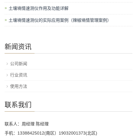
土壤墒情速测仪作用及功能详解
土壤墒情速测仪的实际应用案例（辣椒墒情管理案例）
新闻资讯
公司新闻
行业资讯
使用方法
联系我们
联系人：周经理 陈经理
手机：13388425012(南区）19032001373(北区)