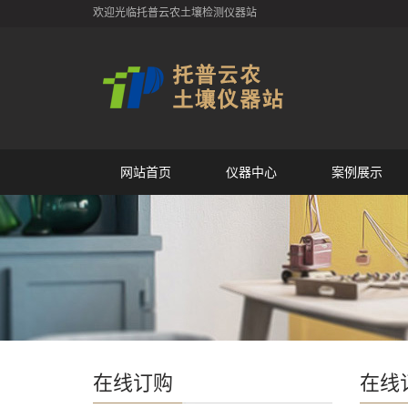
欢迎光临托普云农土壤检测仪器站
网站首页
仪器中心
案例展示
在线订购
在线