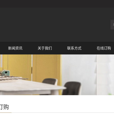
新闻资讯
关于我们
联系方式
在线订购
订购