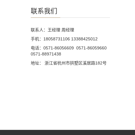
联系我们
联系人：王经理 周经理
手机：18058731106 13388425012
电话：0571-86056609 0571-86059660
0571-88971438
地址： 浙江省杭州市拱墅区溪居路182号