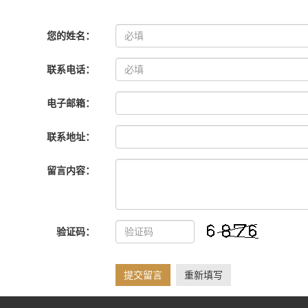
您的姓名：
联系电话：
电子邮箱：
联系地址：
留言内容：
验证码：
提交留言
重新填写