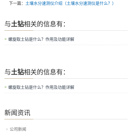
下一篇：
土壤水分速测仪介绍（土壤水分速测仪是什么？）
与
土钻
相关的信息有：
螺旋取土钻是什么？作用及功能详解
与
土钻
相关的信息有：
螺旋取土钻是什么？作用及功能详解
新闻资讯
公司新闻