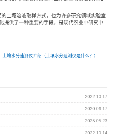
便的土壤溶液取样方式，也为许多研究领域实验室
化提供了一种重要的手段，是现代农业中研究中
：
土壤水分速测仪介绍（土壤水分速测仪是什么？）
2022.10.17
2020.06.17
2025.05.23
2022.10.14