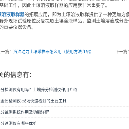
基础工作，因此土壤溶液取样器的应用就非常重要了。
壤溶液取样器
的拓展应用，即为土壤溶液取样提供了一种更加方
野外现场试验原位反复提取土壤溶液样品，监测土壤溶液成分变
的重要仪器设备。
上一篇：
汽油动力土壤采样器怎么用（使用方法介绍）
下一篇
关的信息有：
养分检测仪有用吗？土壤养分检测仪作用介绍
重金属检测仪-现场快速检测的重要工具
水分监测系统作用及功能详解
养分速测仪有哪些优势