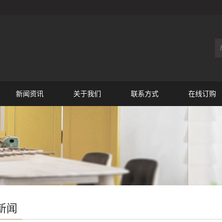
新闻资讯
关于我们
联系方式
在线订购
新闻