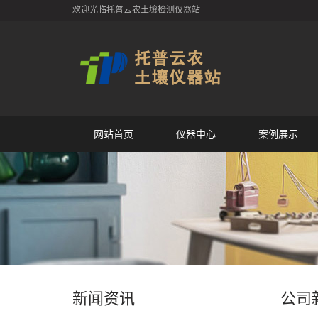
欢迎光临托普云农土壤检测仪器站
网站首页
仪器中心
案例展示
新闻资讯
公司