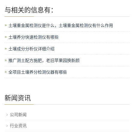
与
相关的信息有：
土壤重金属检测仪是什么，土壤重金属检测仪有什么作用
土壤养分快速检测仪有哪些
土壤成分分析仪详细介绍
推广测土配方施肥，老旧苹果园换新颜
全项目土壤养分检测仪器有哪些
新闻资讯
公司新闻
行业资讯